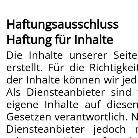
Haftungsausschluss
Haftung für Inhalte
Die Inhalte unserer Seit
erstellt. Für die Richtigke
der Inhalte können wir j
Als Diensteanbieter sin
eigene Inhalte auf diese
Gesetzen verantwortlich. N
Diensteanbieter jedoch ni