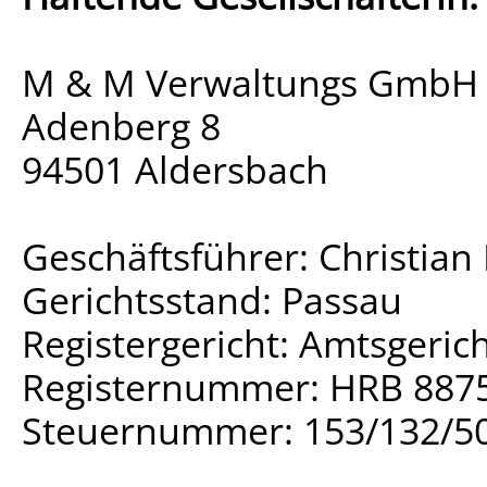
M & M Verwaltungs GmbH
Adenberg 8
94501 Aldersbach
Geschäftsführer: Christian 
Gerichtsstand: Passau
Registergericht: Amtsgeric
Registernummer: HRB 887
Steuernummer: 153/132/5