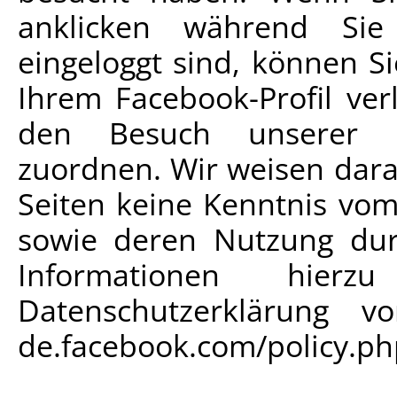
anklicken während Sie
eingeloggt sind, können Si
Ihrem Facebook-Profil ve
den Besuch unserer S
zuordnen. Wir weisen darau
Seiten keine Kenntnis vom
sowie deren Nutzung dur
Informationen hie
Datenschutzerklärung v
de.facebook.com/policy.ph