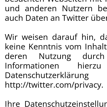
und anderen Nutzern be
auch Daten an Twitter übe
Wir weisen darauf hin, da
keine Kenntnis vom Inhalt
deren Nutzung durch 
Informationen hie
Datenschutzerklär
http://twitter.com/privacy.
Ihre Datenschutzeinstellu