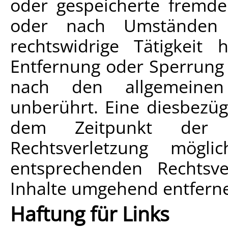
oder gespeicherte fremd
oder nach Umständen 
rechtswidrige Tätigkeit 
Entfernung oder Sperrung
nach den allgemeinen
unberührt. Eine diesbezüg
dem Zeitpunkt der K
Rechtsverletzung mögl
entsprechenden Rechtsv
Inhalte umgehend entfern
Haftung für Links