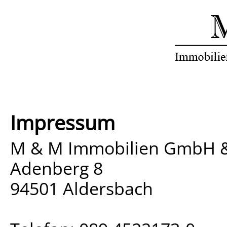
Impressum
M & M Immobilien GmbH &
Adenberg 8
94501 Aldersbach