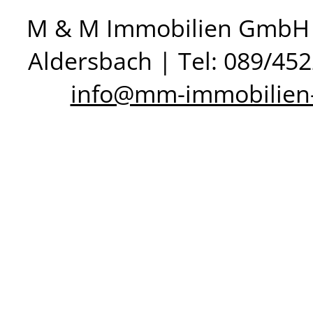
M & M Immobilien GmbH &
Aldersbach | Tel: 089/45
info@mm-immobilien