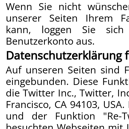
Wenn Sie nicht wünsche
unserer Seiten Ihrem F
kann, loggen Sie sich
Benutzerkonto aus.
Datenschutzerklärung f
Auf unseren Seiten sind F
eingebunden. Diese Funk
die Twitter Inc., Twitter, I
Francisco, CA 94103, USA.
und der Funktion "Re-
besuchten Webseiten mit I