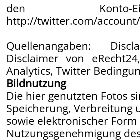
den Konto-Ein
http://twitter.com/account
Quellenangaben: Disc
Disclaimer von eRecht24
Analytics, Twitter Bedingu
Bildnutzung
Die hier genutzten Fotos s
Speicherung, Verbreitung 
sowie elektronischer Form
Nutzungsgenehmigung des