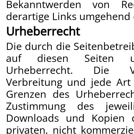
Bekanntwerden von Rec
derartige Links umgehend 
Urheberrecht
Die durch die Seitenbetrei
auf diesen Seiten u
Urheberrecht. Die Ver
Verbreitung und jede Art
Grenzen des Urheberrecht
Zustimmung des jeweili
Downloads und Kopien d
privaten, nicht kommerzie