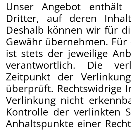
Unser Angebot enthält 
Dritter, auf deren Inhal
Deshalb können wir für di
Gewähr übernehmen. Für di
ist stets der jeweilige An
verantwortlich. Die v
Zeitpunkt der Verlinkun
überprüft. Rechtswidrige 
Verlinkung nicht erkennba
Kontrolle der verlinkten 
Anhaltspunkte einer Recht